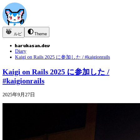
ルビ
Theme
Diary
Kaigi on Rails 2025 に参加した / #kaigionrails
Kaigi on Rails 2025 に参加した /
#kaigionrails
2025年9月27日